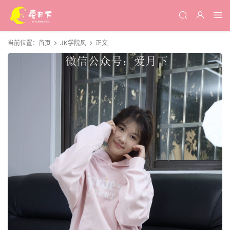
当前位置：
首页
JK学院风
正文