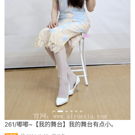
261/嘟嘟~【我的舞台】我的舞台有点小。