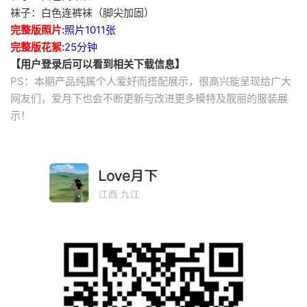
袜子：白色连裤袜（脚尖加固）
完整版照片:
照片1011张
完整版花絮:
25分钟
【用户登录后可以看到相关下载信息】
PS：本期产品纯属个人爱好而搭配展示，很高兴能呈现给广大
网友们，爱月下也会不断更新与改进更多模特及靓丽的服装展
示！