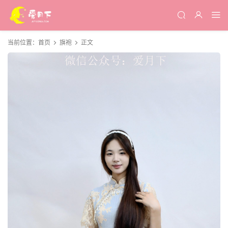
当前位置：
首页
旗袍
正文