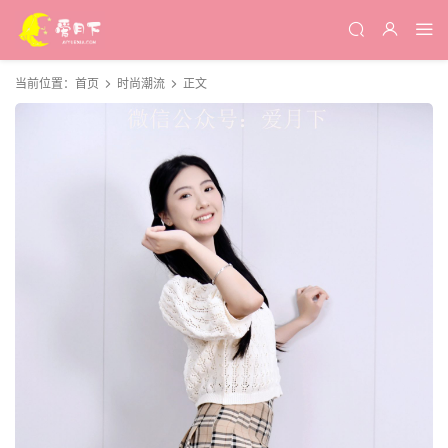
当前位置：
首页
时尚潮流
正文