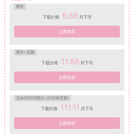
资源下载
照片
6.88
下载价格
月下币
立即购买
照片+花絮
11.88
下载价格
月下币
立即购买