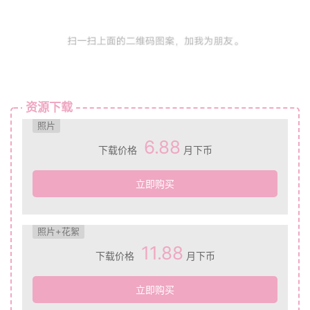
资源下载
照片
6.88
下载价格
月下币
立即购买
照片+花絮
11.88
下载价格
月下币
立即购买