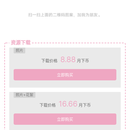
资源下载
照片
8.88
下载价格
月下币
立即购买
照片+花絮
16.66
下载价格
月下币
立即购买