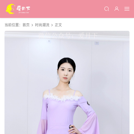
当前位置：
首页
时尚潮流
正文