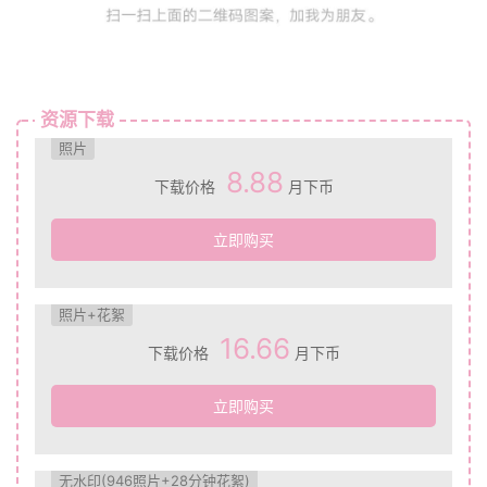
资源下载
照片
8.88
下载价格
月下币
立即购买
照片+花絮
16.66
下载价格
月下币
立即购买
无水印(946照片+28分钟花絮)