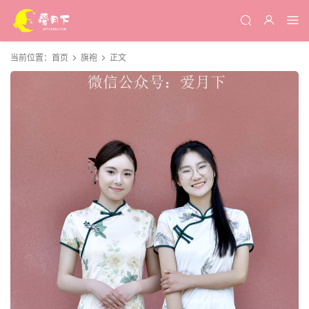
当前位置：
首页
旗袍
正文