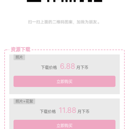
资源下载
照片
6.88
下载价格
月下币
立即购买
照片+花絮
11.88
下载价格
月下币
立即购买