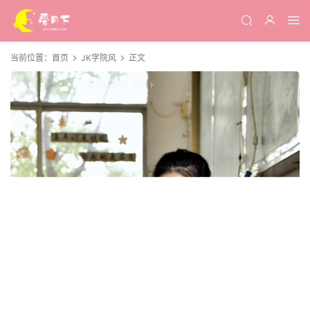
当前位置：
首页
JK学院风
正文