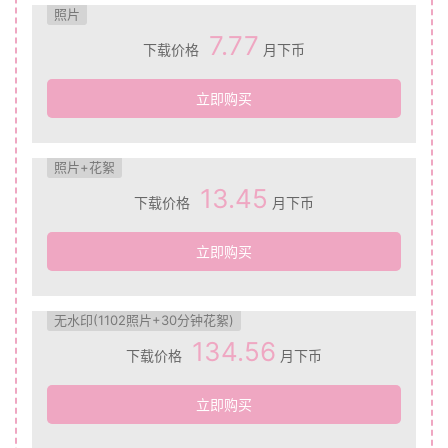
照片
7.77
下载价格
月下币
立即购买
照片+花絮
13.45
下载价格
月下币
立即购买
无水印(1102照片+30分钟花絮)
134.56
下载价格
月下币
立即购买