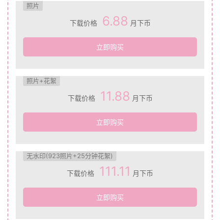
照片
6.88
下载价格
月下币
立即购买
照片+花絮
11.88
下载价格
月下币
立即购买
无水印(923照片+25分钟花絮)
111.11
下载价格
月下币
立即购买