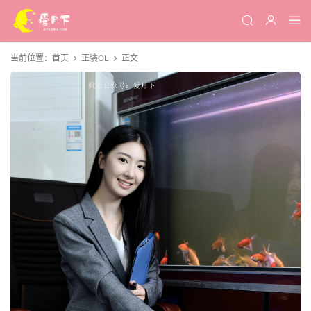
当前位置：
首页
正装OL
正文