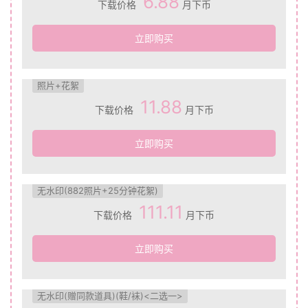
6.88
下载价格
月下币
立即购买
照片+花絮
11.88
下载价格
月下币
立即购买
无水印(882照片+25分钟花絮)
111.11
下载价格
月下币
立即购买
无水印(赠同款道具)(鞋/袜)<二选一>