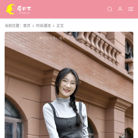
当前位置：
首页
时尚潮流
正文