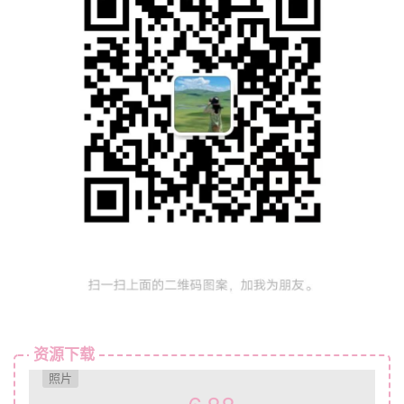
资源下载
照片