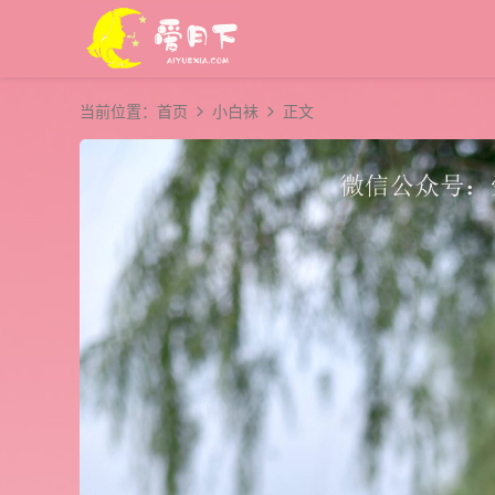
当前位置：
首页
小白袜
正文