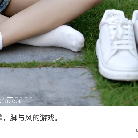
短裤，脚与风的游戏。