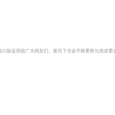
高兴能呈现给广大网友们，爱月下也会不断更新与改进更