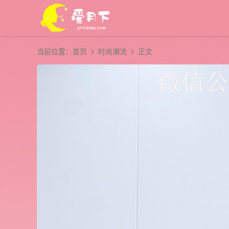
当前位置：
首页
时尚潮流
正文