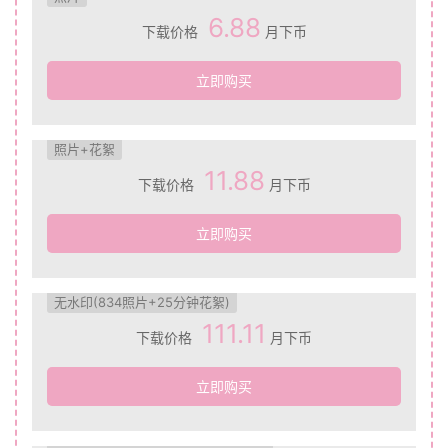
6.88
下载价格
月下币
立即购买
照片+花絮
11.88
下载价格
月下币
立即购买
无水印(834照片+25分钟花絮)
111.11
下载价格
月下币
立即购买