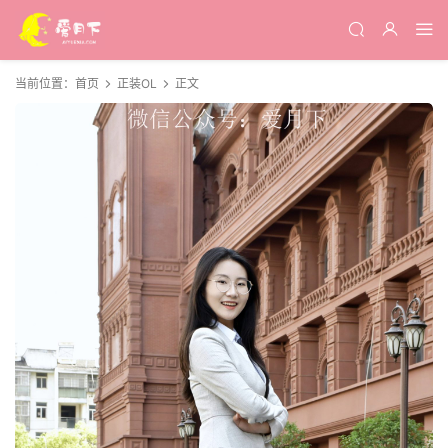
当前位置：
首页
正装OL
正文