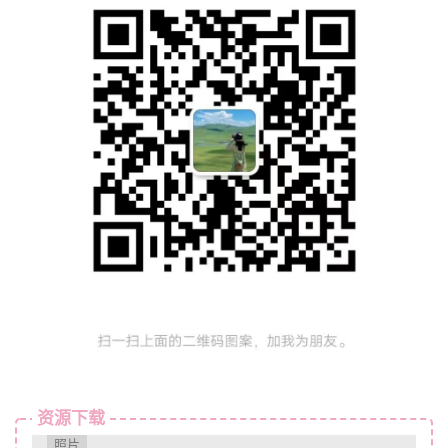
资源下载
照片