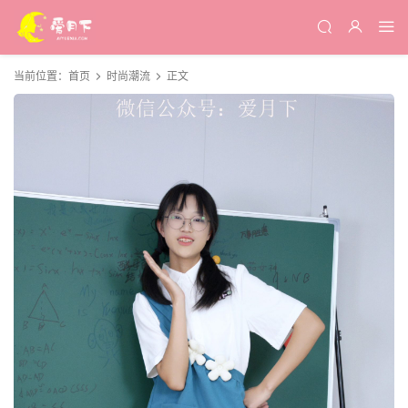
当前位置：
首页
时尚潮流
正文