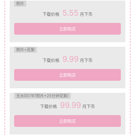
照片
5.55
下载价格
月下币
立即购买
照片+花絮
9.99
下载价格
月下币
立即购买
无水印(787照片+25分钟花絮)
99.99
下载价格
月下币
立即购买