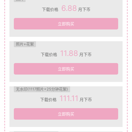
6.88
下载价格
月下币
立即购买
照片+花絮
11.88
下载价格
月下币
立即购买
无水印(1117照片+25分钟花絮)
111.11
下载价格
月下币
立即购买