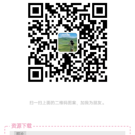
资源下载
照片