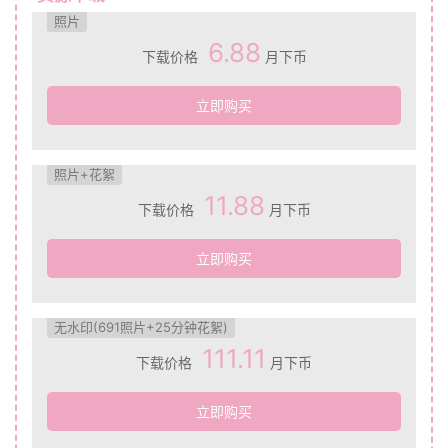
照片
6.88
下载价格
月下币
立即购买
照片+花絮
11.88
下载价格
月下币
立即购买
无水印(691照片+25分钟花絮)
111.11
下载价格
月下币
立即购买