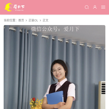
当前位置：
首页
正装OL
正文