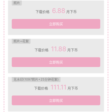
照片
6.88
下载价格
月下币
立即购买
照片+花絮
11.88
下载价格
月下币
立即购买
无水印(1097照片+25分钟花絮)
111.11
下载价格
月下币
立即购买