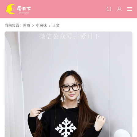
当前位置：
首页
小白袜
正文