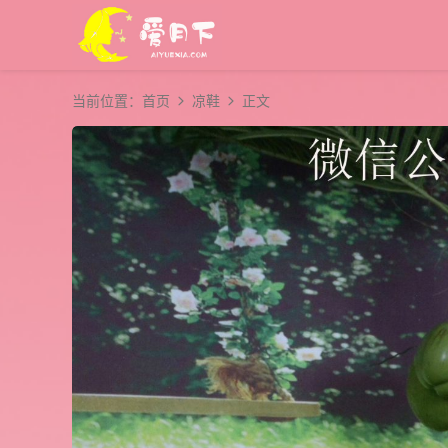
当前位置：
首页
凉鞋
正文