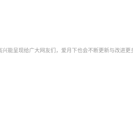
高兴能呈现给广大网友们，爱月下也会不断更新与改进更