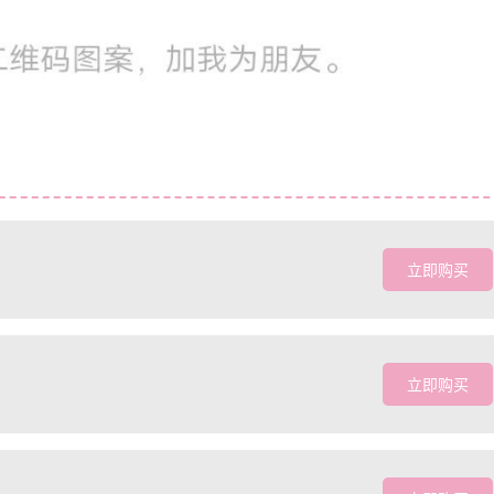
立即购买
立即购买