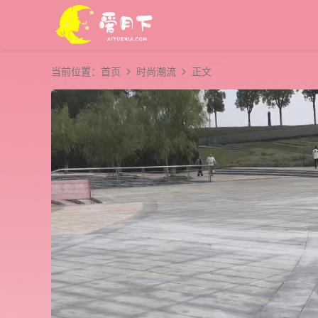
当前位置：
首页
时尚潮流
正文