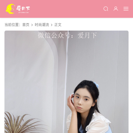
当前位置：
首页
时尚潮流
正文