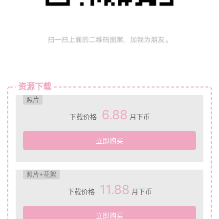
资源下载
照片
6.88
下载价格
月下币
立即购买
照片+花絮
11.88
下载价格
月下币
立即购买