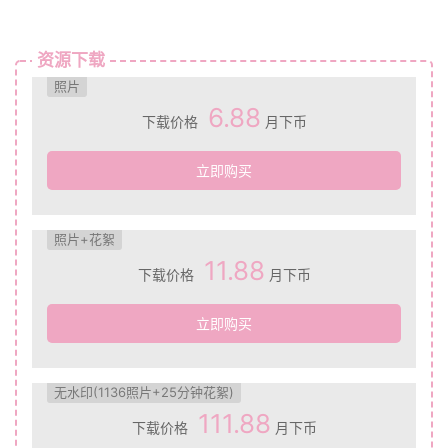
资源下载
照片
6.88
下载价格
月下币
立即购买
照片+花絮
11.88
下载价格
月下币
立即购买
无水印(1136照片+25分钟花絮)
111.88
下载价格
月下币