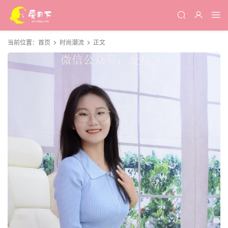
当前位置：
首页
时尚潮流
正文