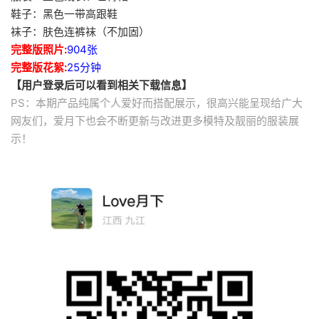
鞋子：黑色一带高跟鞋
袜子：肤色连裤袜（不加固）
完整版照片:
904张
完整版花絮:
25分钟
【用户登录后可以看到相关下载信息】
PS：本期产品纯属个人爱好而搭配展示，很高兴能呈现给广大
网友们，爱月下也会不断更新与改进更多模特及靓丽的服装展
示！