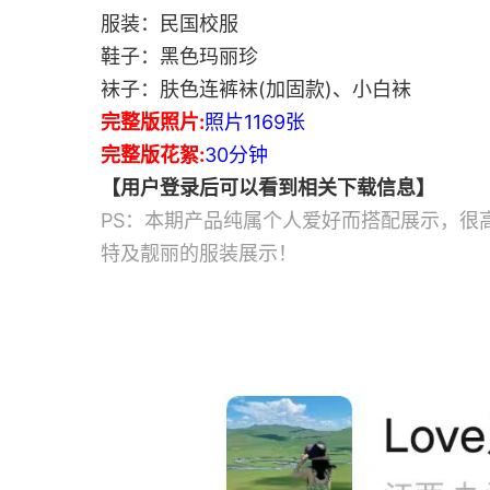
服装：民国校服
鞋子：黑色玛丽珍
袜子：肤色连裤袜(加固款)、小白袜
完整版照片:
照片1169张
完整版花絮:
30分钟
【用户登录后可以看到相关下载信息】
PS：本期产品纯属个人爱好而搭配展示，很
特及靓丽的服装展示！