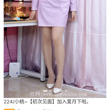
224/小桃~【初次见面】加入爱月下啦。