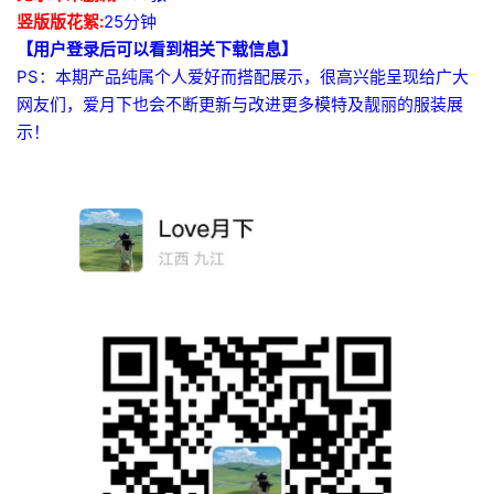
竖版版花絮:
25分钟
【用户登录后可以看到相关下载信息】
PS：本期产品纯属个人爱好而搭配展示，很高兴能呈现给广大
网友们，爱月下也会不断更新与改进更多模特及靓丽的服装展
示！