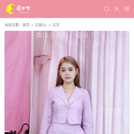
当前位置：
首页
正装OL
正文