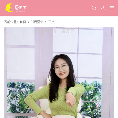
当前位置：
首页
时尚潮流
正文