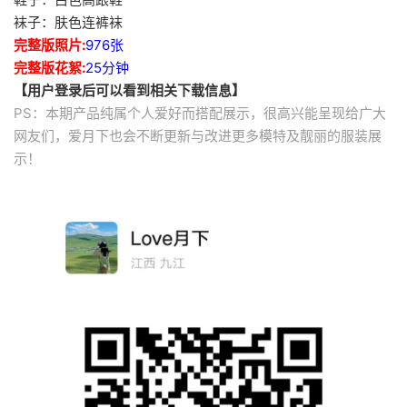
袜子：肤色连裤袜
完整版照片:
976张
完整版花絮:
25分钟
【用户登录后可以看到相关下载信息】
PS：本期产品纯属个人爱好而搭配展示，很高兴能呈现给广大
网友们，爱月下也会不断更新与改进更多模特及靓丽的服装展
示！