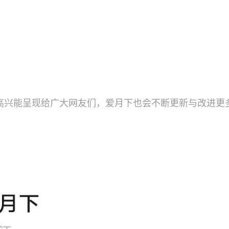
高兴能呈现给广大网友们，爱月下也会不断更新与改进更