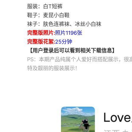
服装：白T短裤
鞋子：麦昆小白鞋
袜子：肤色连裤袜、冰丝小白袜
完整版照片:
照片1196张
完整版花絮:
25分钟
【用户登录后可以看到相关下载信息】
PS：本期产品纯属个人爱好而搭配展示，很
特及靓丽的服装展示！