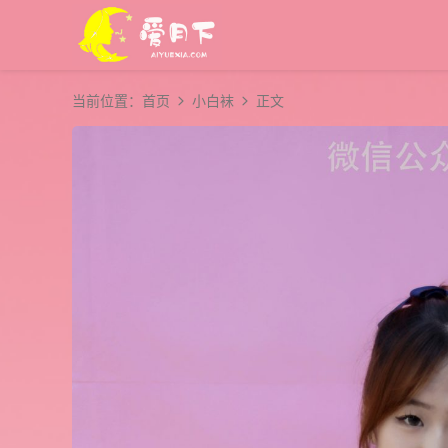
当前位置：
首页
小白袜
正文