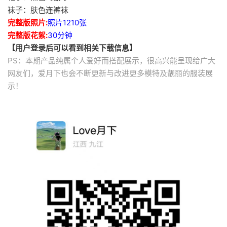
袜子：肤色连裤袜
完整版照片:
照片1210张
完整版花絮:
30分钟
【用户登录后可以看到相关下载信息】
PS：本期产品纯属个人爱好而搭配展示，很高兴能呈现给广大
网友们，爱月下也会不断更新与改进更多模特及靓丽的服装展
示！