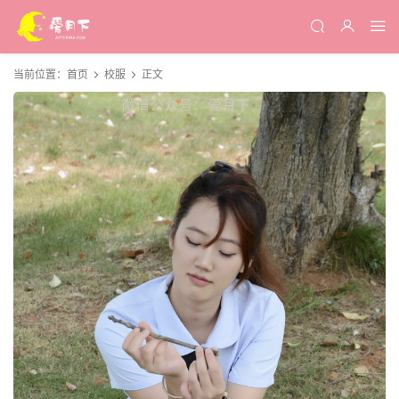
当前位置：
首页
校服
正文