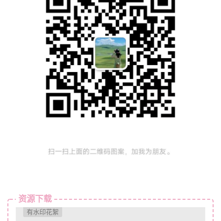
资源下载
有水印花絮