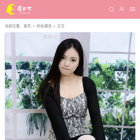
当前位置：
首页
时尚潮流
正文