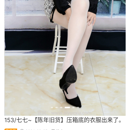
153/七七~【陈年旧货】压箱底的衣服出来了。