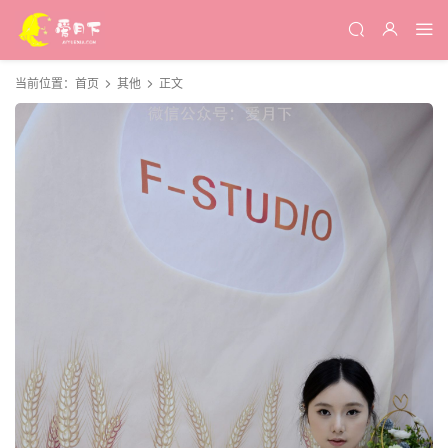
当前位置：
首页
其他
正文