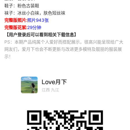
鞋子：粉色古装鞋
袜子：冰丝小白袜，肤色短丝袜
完整版照片:
照片943张
完整版花絮:
29分钟
【用户登录后可以看到相关下载信息】
PS：本期产品纯属个人爱好而搭配展示，很高兴能呈现给广大
网友们，爱月下也会不断更新与改进更多模特及靓丽的服装展
示！