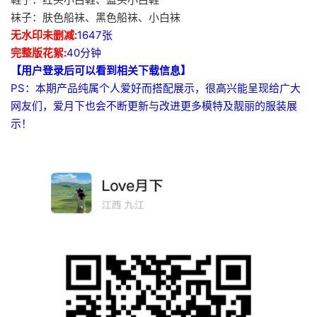
袜子：肤色船袜、黑色船袜、小白袜
无水印未删减:
1647张
完整版花絮:
40分钟
【用户登录后可以看到相关下载信息】
PS：本期产品纯属个人爱好而搭配展示，很高兴能呈现给广大
网友们，爱月下也会不断更新与改进更多模特及靓丽的服装展
示！