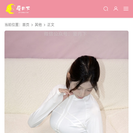
当前位置：
首页
其他
正文