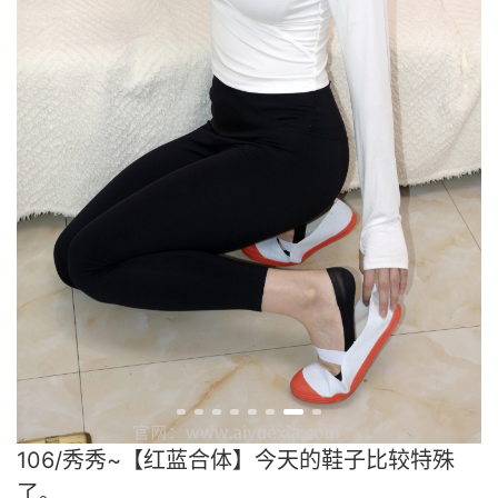
106/秀秀~【红蓝合体】今天的鞋子比较特殊
了。