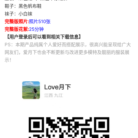
鞋子：黑色帆布鞋
袜子：小白袜
完整版照片:
照片510张
完整版花絮:
25分钟
【用户登录后可以看到相关下载信息】
PS：本期产品纯属个人爱好而搭配展示，很高兴能呈现给广大
网友们，爱月下也会不断更新与改进更多模特及靓丽的服装展
示！