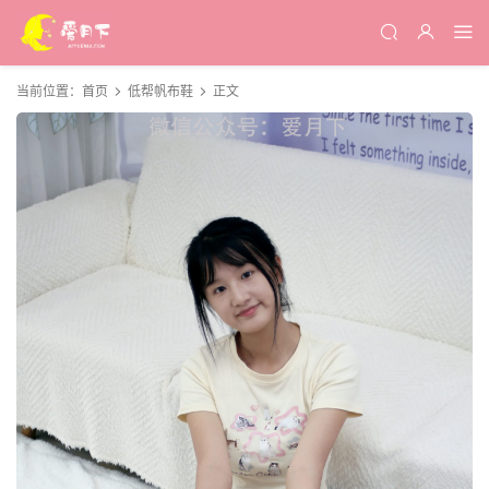
当前位置：
首页
低帮帆布鞋
正文