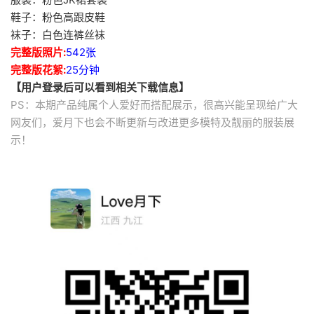
鞋子：粉色高跟皮鞋
袜子：白色连裤丝袜
完整版照片:
542张
完整版花絮:
25分钟
【用户登录后可以看到相关下载信息】
PS：本期产品纯属个人爱好而搭配展示，很高兴能呈现给广大
网友们，爱月下也会不断更新与改进更多模特及靓丽的服装展
示！