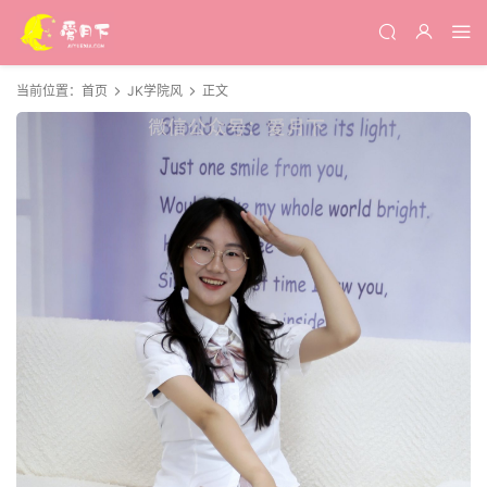
当前位置：
首页
JK学院风
正文