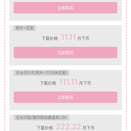
立即购买
照片+花絮
11.11
下载价格
月下币
立即购买
无水印(542照片+25分钟花絮)
111.11
下载价格
月下币
立即购买
无水印版(赠同款拍摄道具)(衣)
222.22
下载价格
月下币