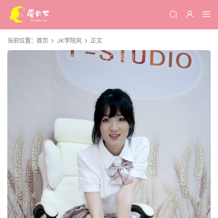
当前位置：
首页
JK学院风
正文