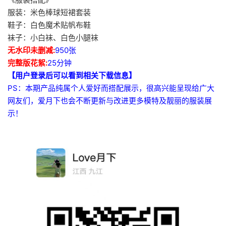
服装：米色棒球短裙套装
鞋子：白色魔术贴帆布鞋
袜子：小白袜、白色小腿袜
无水印未删减:
950张
完整版花絮:
25分钟
【用户登录后可以看到相关下载信息】
PS：本期产品纯属个人爱好而搭配展示，很高兴能呈现给广大
网友们，爱月下也会不断更新与改进更多模特及靓丽的服装展
示！