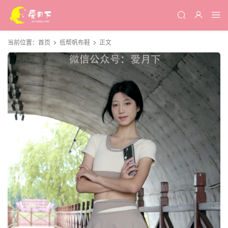
当前位置：
首页
低帮帆布鞋
正文