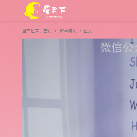
当前位置：
首页
JK学院风
正文