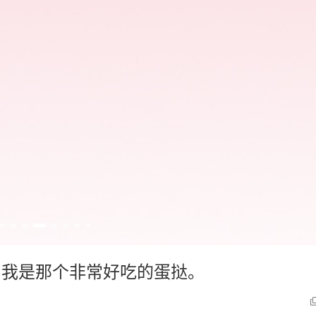
好，我是那个非常好吃的蛋挞。