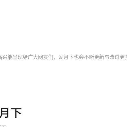
高兴能呈现给广大网友们，爱月下也会不断更新与改进更