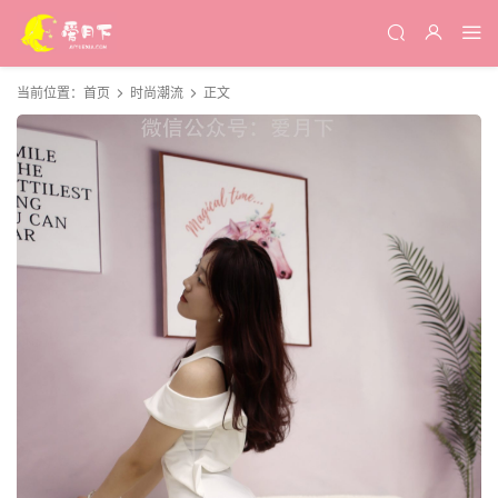
当前位置：
首页
时尚潮流
正文