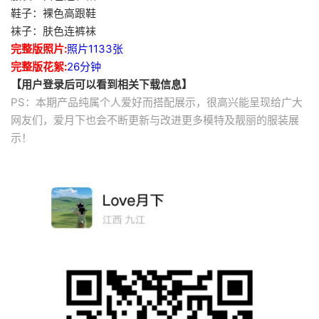
鞋子：裸色高跟鞋
袜子：肤色连裤袜
完整版照片:
照片1133张
完整版花絮:
26分钟
【用户登录后可以看到相关下载信息】
PS：本期产品纯属个人爱好而搭配展示，很高兴能呈现给广大
网友们，爱月下也会不断更新与改进更多模特及靓丽的服装展
示！