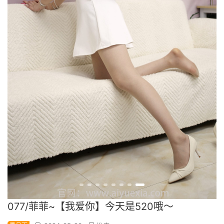
077/菲菲~【我爱你】今天是520哦～