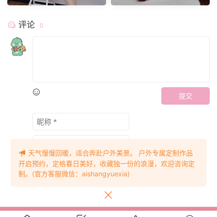
评论
0
提交
天气慢慢回暖，适合奔赴户外美景。 户外专属定制作品
开启预约，定格春日美好，收藏独一份的浪漫，欢迎咨询定
制。(官方客服微信：aishangyuexia)