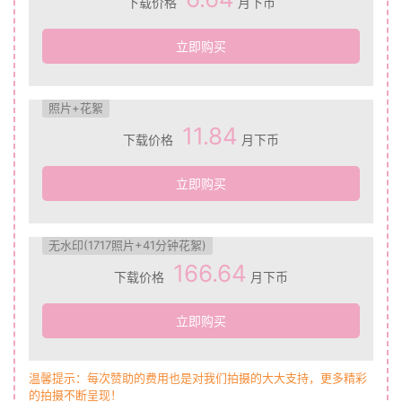
下载价格
月下币
立即购买
照片+花絮
11.84
下载价格
月下币
立即购买
无水印(1717照片+41分钟花絮)
166.64
下载价格
月下币
立即购买
温馨提示：每次赞助的费用也是对我们拍摄的大大支持，更多精彩
的拍摄不断呈现！