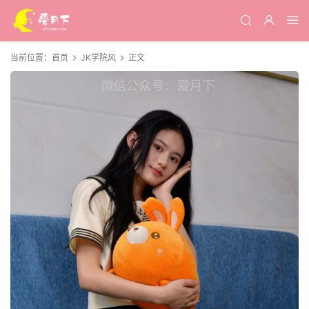
当前位置：
首页
JK学院风
正文