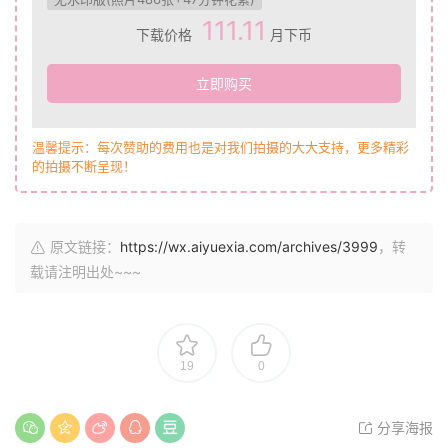
111.11
下载价格
月下币
立即购买
温馨提示：每次赞助的费用也是对我们拍摄的大大支持，更多精彩
的拍摄不断呈现！
原文链接：
https://wx.aiyuexia.com/archives/3999
，转
载请注明出处~~~
19
0
分享海报