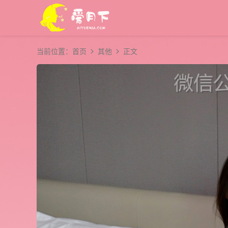
当前位置：
首页
其他
正文