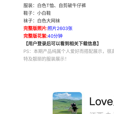
服装：白色T恤、自剪破牛仔裤
鞋子：小白鞋
袜子：白色大网袜
完整版照片:
照片2603张
完整版花絮:
40分钟
【用户登录后可以看到相关下载信息】
PS：本期产品纯属个人爱好而搭配展示，很
特及靓丽的服装展示！