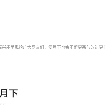
高兴能呈现给广大网友们，爱月下也会不断更新与改进更