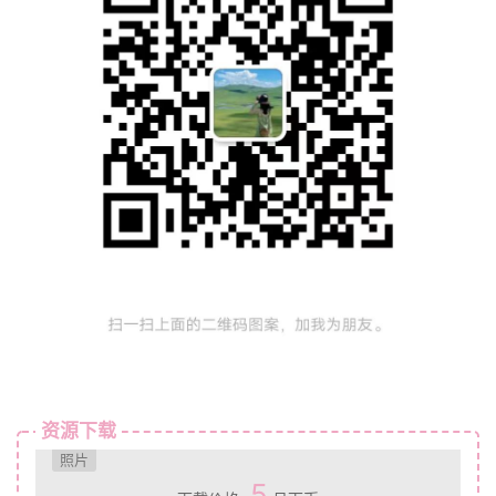
资源下载
照片
5