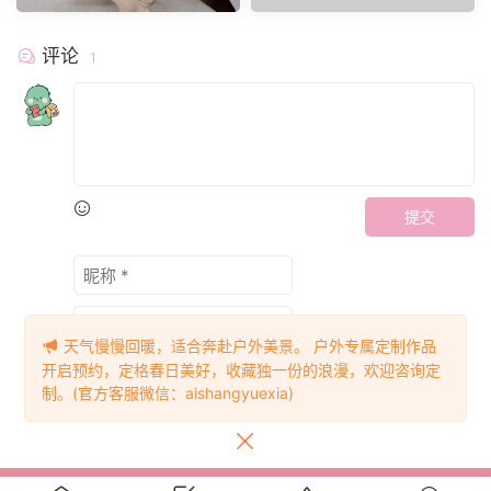
评论
1
提交
天气慢慢回暖，适合奔赴户外美景。 户外专属定制作品
开启预约，定格春日美好，收藏独一份的浪漫，欢迎咨询定
制。(官方客服微信：aishangyuexia)