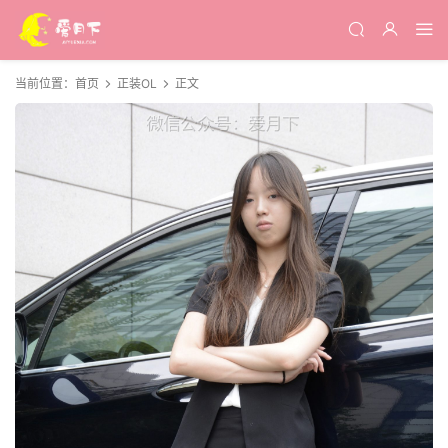
当前位置：
首页
正装OL
正文