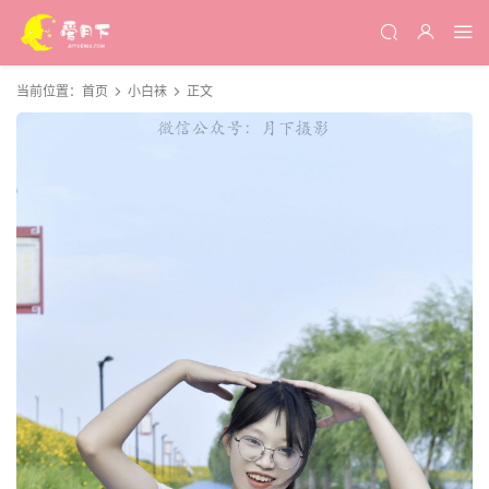
当前位置：
首页
小白袜
正文