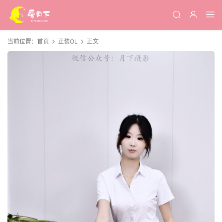
当前位置：
首页
正装OL
正文