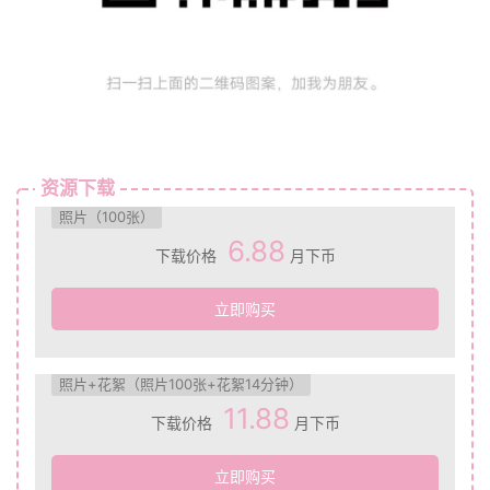
资源下载
照片（100张）
6.88
下载价格
月下币
立即购买
照片+花絮（照片100张+花絮14分钟）
11.88
下载价格
月下币
立即购买