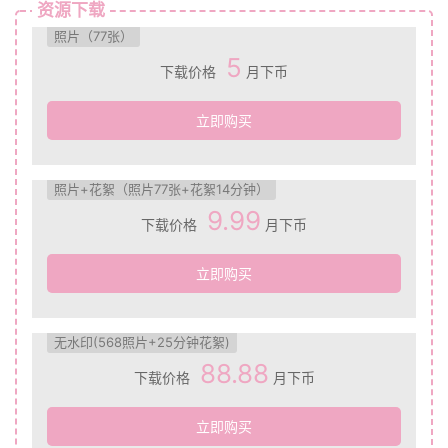
资源下载
照片（77张）
5
下载价格
月下币
立即购买
照片+花絮（照片77张+花絮14分钟）
9.99
下载价格
月下币
立即购买
无水印(568照片+25分钟花絮)
88.88
下载价格
月下币
立即购买