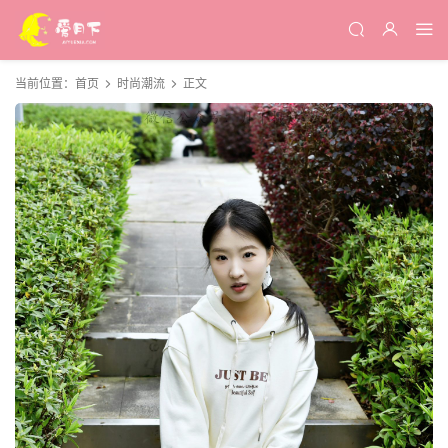
当前位置：
首页
时尚潮流
正文