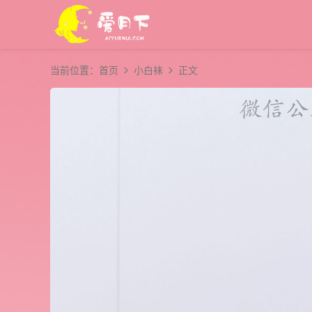
当前位置：
首页
小白袜
正文