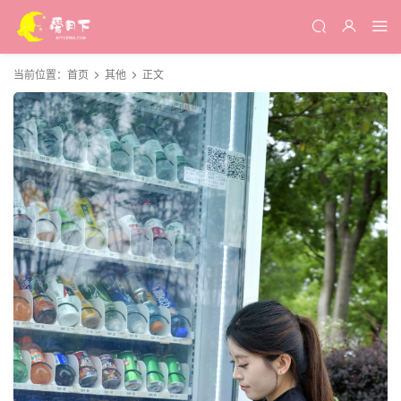
当前位置：
首页
其他
正文