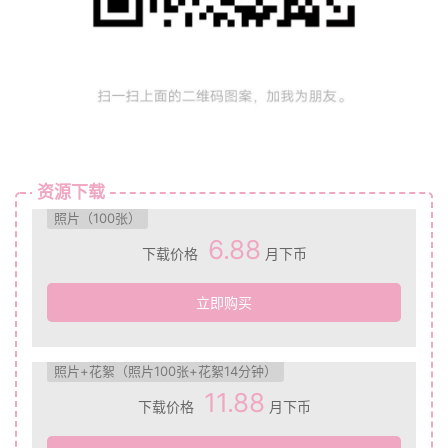
资源下载
照片（100张）
6.88
下载价格
月下币
立即购买
照片+花絮（照片100张+花絮14分钟）
11.88
下载价格
月下币