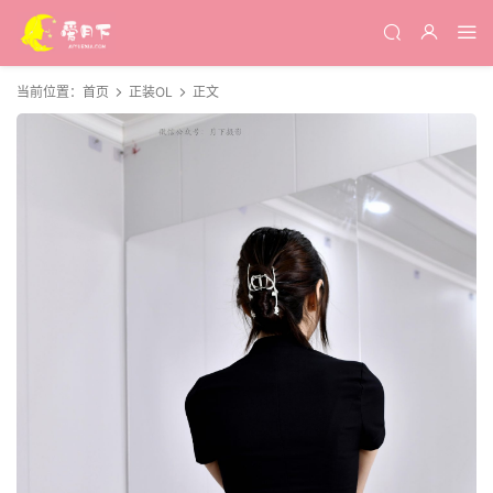
当前位置：
首页
正装OL
正文