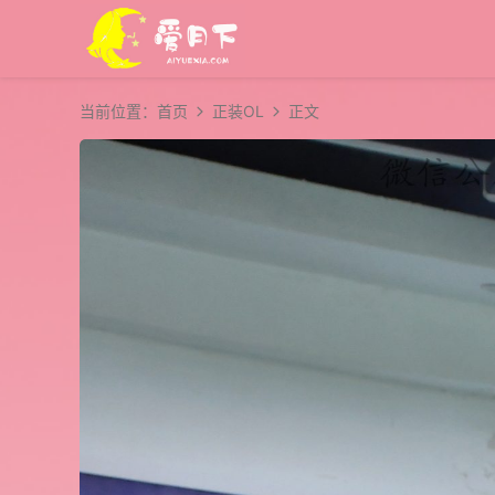
当前位置：
首页
正装OL
正文