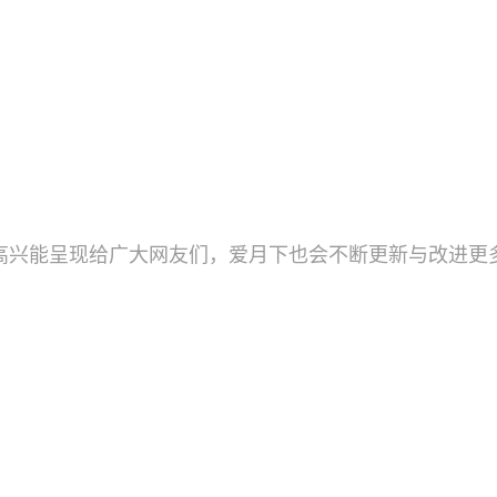
高兴能呈现给广大网友们，爱月下也会不断更新与改进更