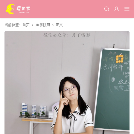
当前位置：
首页
JK学院风
正文