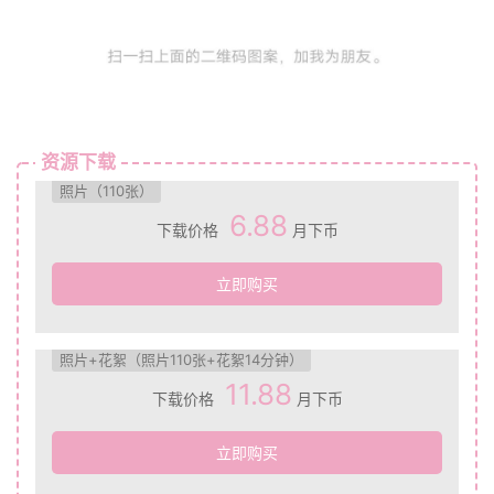
资源下载
照片（110张）
6.88
下载价格
月下币
立即购买
照片+花絮（照片110张+花絮14分钟）
11.88
下载价格
月下币
立即购买