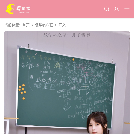
当前位置：
首页
低帮帆布鞋
正文