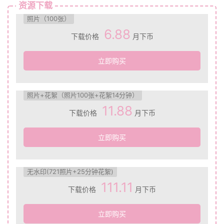
资源下载
照片（100张）
6.88
下载价格
月下币
立即购买
照片+花絮（照片100张+花絮14分钟）
11.88
下载价格
月下币
立即购买
无水印(721照片+25分钟花絮)
111.11
下载价格
月下币
立即购买